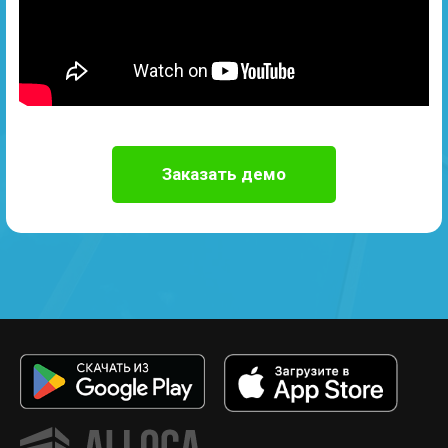
Заказать демо