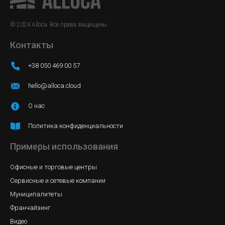
© 2024 Alloca. Все права защищены
Контакты
+38 050 469 00 57
hello@alloca.cloud
О нас
Политика конфиденциальности
Примеры использования
Офисные и торговые центры
Сервисные и сетевые компании
Муниципалитеты
Франчайзинг
Видео