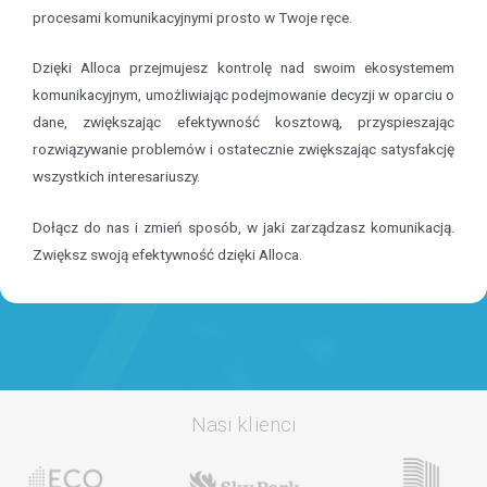
procesami komunikacyjnymi prosto w Twoje ręce.
Dzięki Alloca przejmujesz kontrolę nad swoim ekosystemem
komunikacyjnym, umożliwiając podejmowanie decyzji w oparciu o
dane, zwiększając efektywność kosztową, przyspieszając
rozwiązywanie problemów i ostatecznie zwiększając satysfakcję
wszystkich interesariuszy.
Dołącz do nas i zmień sposób, w jaki zarządzasz komunikacją.
Zwiększ swoją efektywność dzięki Alloca.
Nasi klienci